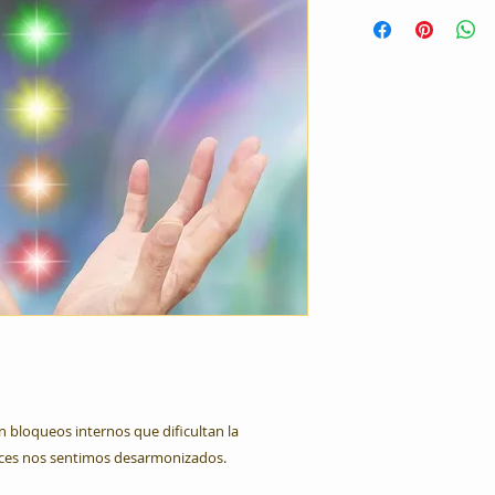
.
n bloqueos internos que dificultan la
 veces nos sentimos desarmonizados.