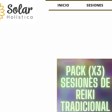
INICIO
SESIONES