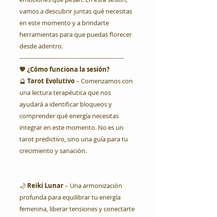
vamos a descubrir juntas qué necesitas
en este momento y a brindarte
herramientas para que puedas florecer
desde adentro.
------------------------------------------------------
💖 ¿Cómo funciona la sesión?
🔮
Tarot Evolutivo
– Comenzamos con
una lectura terapéutica que nos
ayudará a identificar bloqueos y
comprender qué energía necesitas
integrar en este momento. No es un
tarot predictivo, sino una guía para tu
crecimiento y sanación.
🌙
Reiki Lunar
– Una armonización
profunda para equilibrar tu energía
femenina, liberar tensiones y conectarte