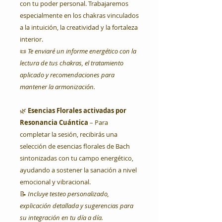
con tu poder personal. Trabajaremos
especialmente en los chakras vinculados
a la intuición, la creatividad y la fortaleza
interior.
📜
Te enviaré un informe energético con la
lectura de tus chakras, el tratamiento
aplicado y recomendaciones para
mantener la armonización.
🌿
Esencias Florales activadas por
Resonancia Cuántica
– Para
completar la sesión, recibirás una
selección de esencias florales de Bach
sintonizadas con tu campo energético,
ayudando a sostener la sanación a nivel
emocional y vibracional.
📝
Incluye testeo personalizado,
explicación detallada y sugerencias para
su integración en tu día a día.