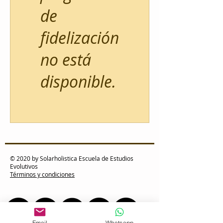
de
fidelización
no está
disponible.
© 2020 by Solarholistica Escuela de Estudios
Evolutivos
Términos y condiciones
Email
Whatsapp